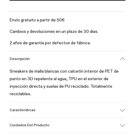
Envío gratuito a partir de 50€
Cambios y devoluciones en un plazo de 30 días.
2 años de garantía por defectos de fábrica.
Descripción
Sneakers de malla blancas con calcetín interior de PET de
punto en 3D repelente al agua, TPU en el exterior de
inyección directa y suelas de PU reciclado. Totalmente
reciclables.
Características
Empeine
Cuidados Del Producto
Textil / Sintético