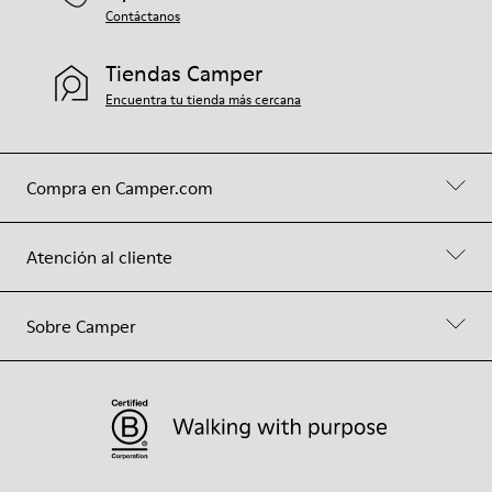
Contáctanos
Tiendas Camper
Encuentra tu tienda más cercana
Compra en Camper.com
Atención al cliente
Sobre Camper