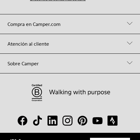
Compra en Camper.com
Atención al cliente
Sobre Camper