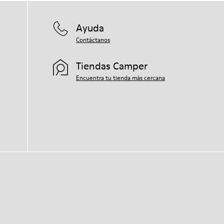
Ayuda
Contáctanos
Tiendas Camper
Encuentra tu tienda más cercana