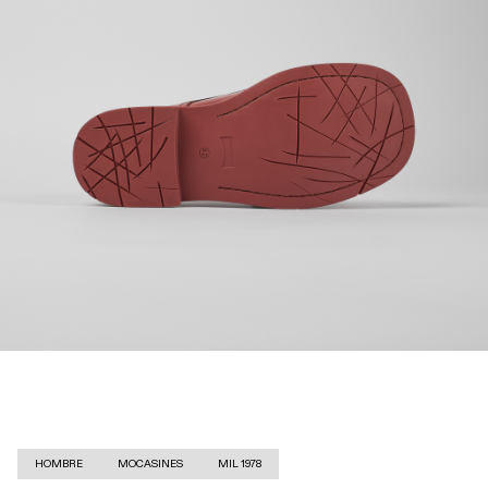
HOMBRE
MOCASINES
MIL 1978