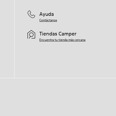
Ayuda
Contáctanos
Tiendas Camper
Encuentra tu tienda más cercana