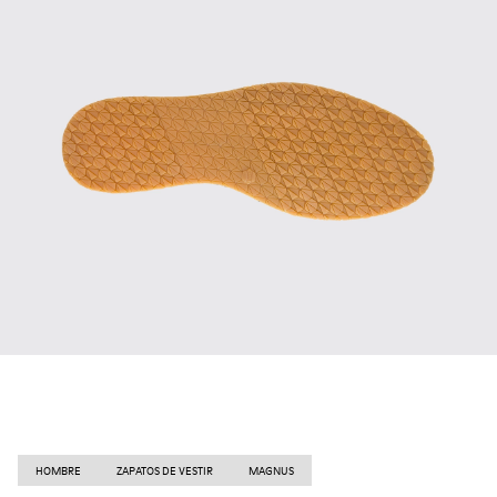
HOMBRE
ZAPATOS DE VESTIR
MAGNUS