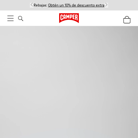
Rebajas:
Obtén un 10% de descuento extra