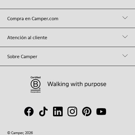
Compra en Camper.com
Atención al cliente
Sobre Camper
© Camper, 2026