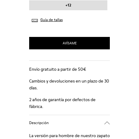
+12
Guía de tallas
AVÍSAME
Envío gratuito a partir de 50€
Cambios y devoluciones en un plazo de 30
días.
2 años de garantía por defectos de
fábrica.
Descripción
La versión para hombre de nuestro zapato