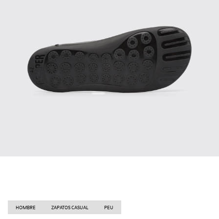
HOMBRE
ZAPATOS CASUAL
PEU