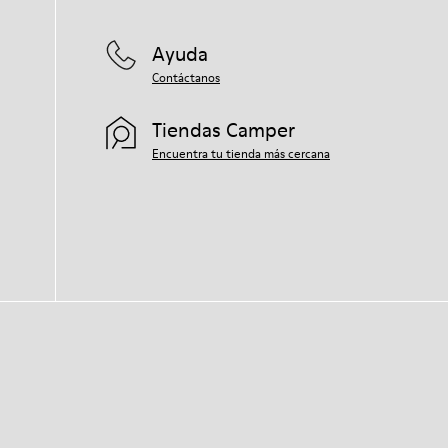
Ayuda
Contáctanos
Tiendas Camper
Encuentra tu tienda más cercana