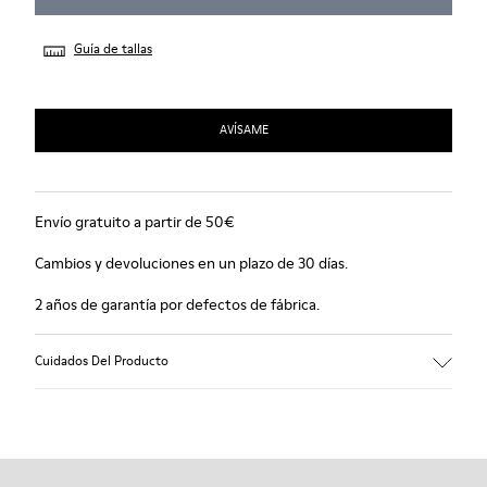
Guía de tallas
AVÍSAME
Envío gratuito a partir de 50€
Cambios y devoluciones en un plazo de 30 días.
2 años de garantía por defectos de fábrica.
Cuidados Del Producto