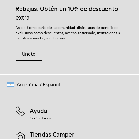
Rebajas: Obtén un 10% de descuento
extra
Así es. Como parte de la comunidad, disfrutarás de beneficios
exclusivos como descuentos, acceso anticipado, invitaciones a
eventos y mucho, mucho más.
Únete
Argentina
/
Español
Ayuda
Contáctanos
Tiendas Camper