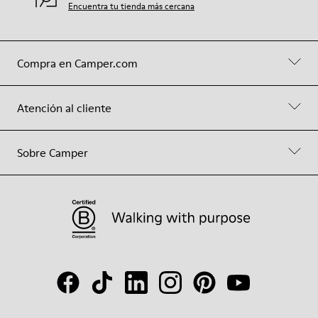
Encuentra tu tienda más cercana
Compra en Camper.com
Atención al cliente
Sobre Camper