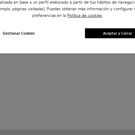
alizada en base a un perfil elaborado a partir de tus hábitos de navegaci
emplo, páginas visitadas). Puedes obtener más información y configurar 
preferencias en la
Política de cookies
.
Gestionar Cookies
Aceptar y Cerrar