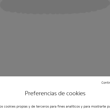
Contin
Preferencias de cookies
os cookies propias y de terceros para fines analíticos y para mostrarte p