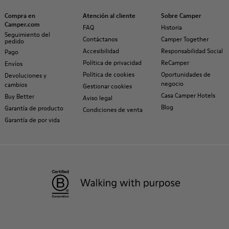
Compra en
Atención al cliente
Sobre Camper
Camper.com
FAQ
Historia
Seguimiento del
Contáctanos
Camper Together
pedido
Accesibilidad
Responsabilidad Social
Pago
Política de privacidad
ReCamper
Envíos
Política de cookies
Oportunidades de
Devoluciones y
negocio
cambios
Gestionar cookies
Casa Camper Hotels
Buy Better
Aviso legal
Blog
Garantía de producto
Condiciones de venta
Garantía de por vida