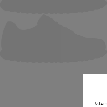
Utilizam