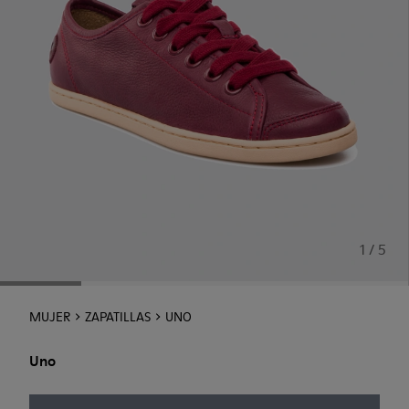
1 / 5
MUJER
ZAPATILLAS
UNO
Uno