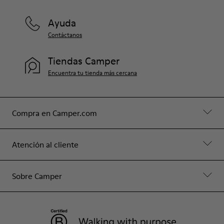
Ayuda
Contáctanos
Tiendas Camper
Encuentra tu tienda más cercana
Compra en Camper.com
Atención al cliente
Sobre Camper