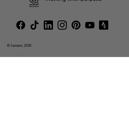
© Camper, 2026