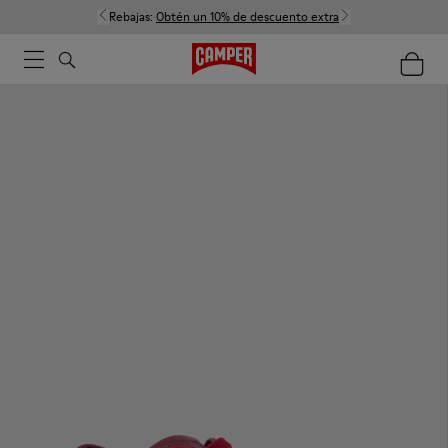
Rebajas:
Obtén un 10% de descuento extra