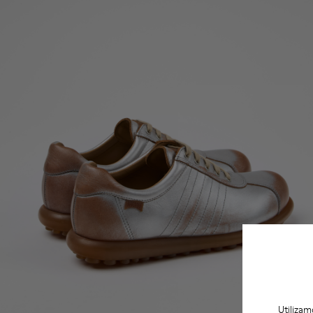
Utilizam