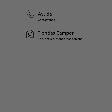
Ayuda
Contáctanos
Tiendas Camper
Encuentra tu tienda más cercana