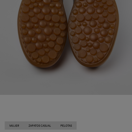
MUJER
ZAPATOS CASUAL
PELOTAS