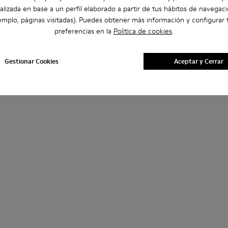
alizada en base a un perfil elaborado a partir de tus hábitos de navegaci
emplo, páginas visitadas). Puedes obtener más información y configurar 
preferencias en la
Política de cookies
.
Gestionar Cookies
Aceptar y Cerrar