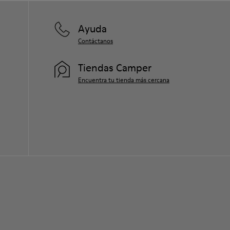
Ayuda
Contáctanos
Tiendas Camper
Encuentra tu tienda más cercana