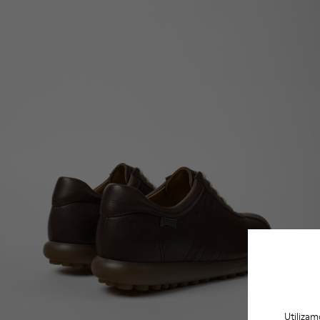
Utilizam