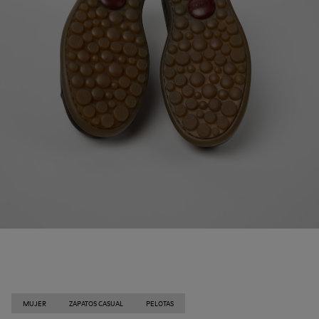
MUJER
ZAPATOS CASUAL
PELOTAS