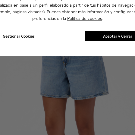
alizada en base a un perfil elaborado a partir de tus hábitos de navegaci
emplo, páginas visitadas). Puedes obtener más información y configurar 
preferencias en la
Política de cookies
.
Gestionar Cookies
Aceptar y Cerrar