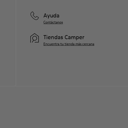
Ayuda
Contáctanos
Tiendas Camper
Encuentra tu tienda más cercana