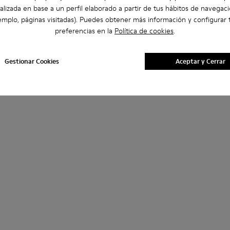
alizada en base a un perfil elaborado a partir de tus hábitos de navegaci
emplo, páginas visitadas). Puedes obtener más información y configurar 
preferencias en la
Política de cookies
.
Gestionar Cookies
Aceptar y Cerrar