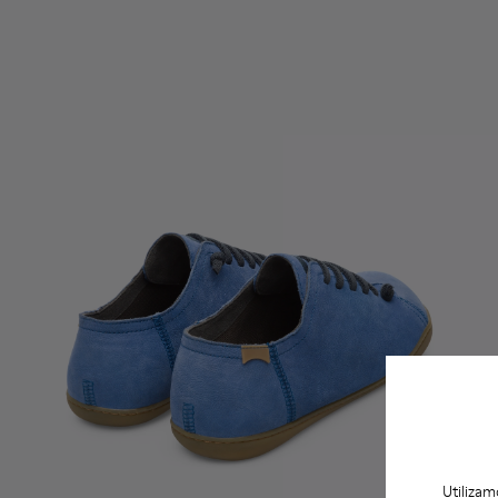
Utilizam