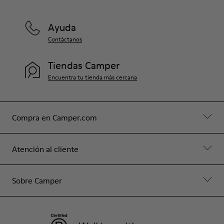
Ayuda
Contáctanos
Tiendas Camper
Encuentra tu tienda más cercana
Compra en Camper.com
Atención al cliente
Sobre Camper