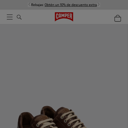
Rebajas:
Obtén un 10% de descuento extra