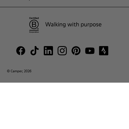
© Camper, 2026