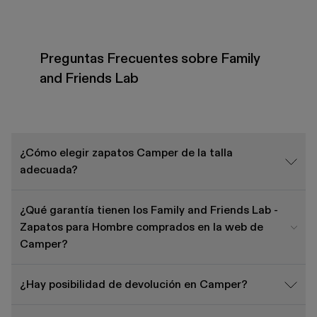
Preguntas Frecuentes sobre Family
and Friends Lab
¿Cómo elegir zapatos Camper de la talla
adecuada?
¿Qué garantía tienen los Family and Friends Lab -
Zapatos para Hombre comprados en la web de
Camper?
¿Hay posibilidad de devolución en Camper?