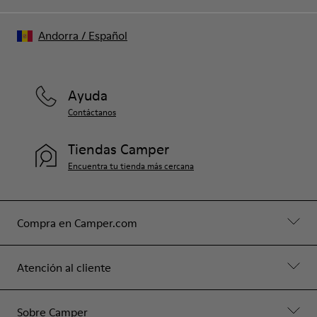
Andorra
/
Español
Ayuda
Contáctanos
Tiendas Camper
Encuentra tu tienda más cercana
Compra en Camper.com
Atención al cliente
Sobre Camper