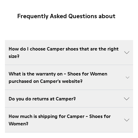
Frequently Asked Questions about
How do I choose Camper shoes that are the right
size?
What is the warranty on - Shoes for Women
purchased on Camper's website?
Do you do returns at Camper?
How much is shipping for Camper - Shoes for
Women?