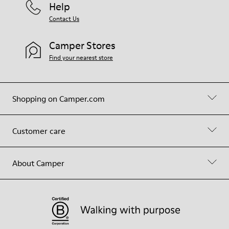
Help
Contact Us
Camper Stores
Find your nearest store
Shopping on Camper.com
Customer care
About Camper