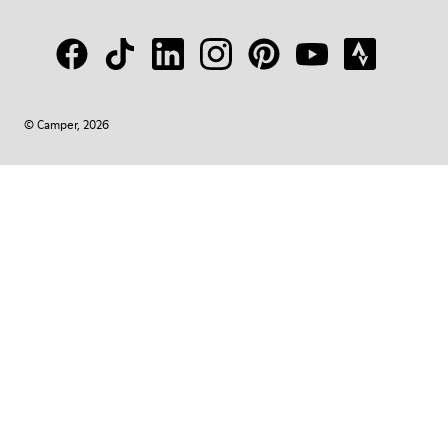
© Camper, 2026