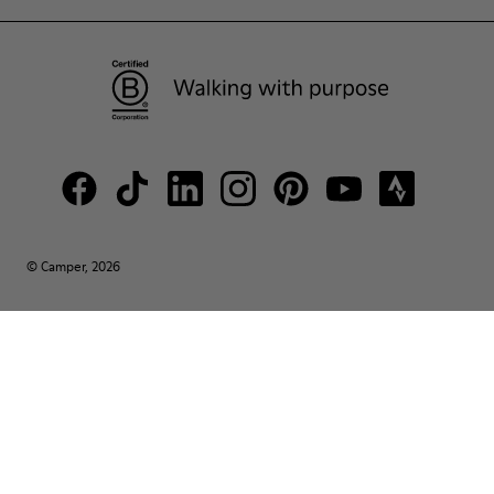
© Camper, 2026