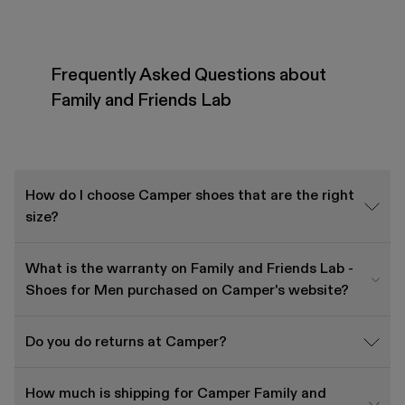
Frequently Asked Questions about
Family and Friends Lab
How do I choose Camper shoes that are the right
size?
What is the warranty on Family and Friends Lab -
Shoes for Men purchased on Camper's website?
Do you do returns at Camper?
How much is shipping for Camper Family and