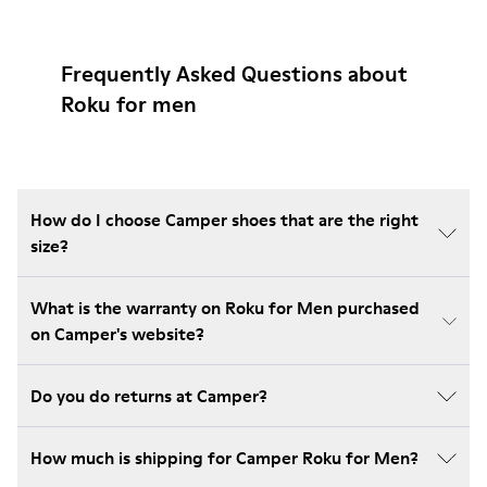
Frequently Asked Questions about
Roku for men
How do I choose Camper shoes that are the right
size?
What is the warranty on Roku for Men purchased
on Camper's website?
Do you do returns at Camper?
How much is shipping for Camper Roku for Men?