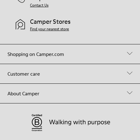
Contact Us
Camper Stores
Find your nearest store
Shopping on Camper.com
Customer care
About Camper