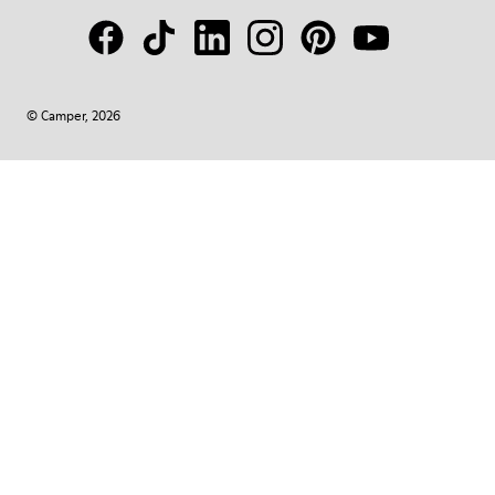
© Camper, 2026