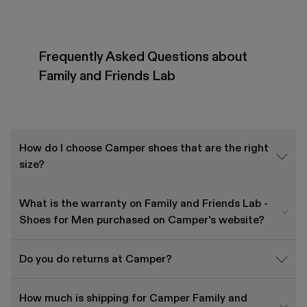
Frequently Asked Questions about
Family and Friends Lab
How do I choose Camper shoes that are the right
size?
What is the warranty on Family and Friends Lab -
Shoes for Men purchased on Camper's website?
Do you do returns at Camper?
How much is shipping for Camper Family and