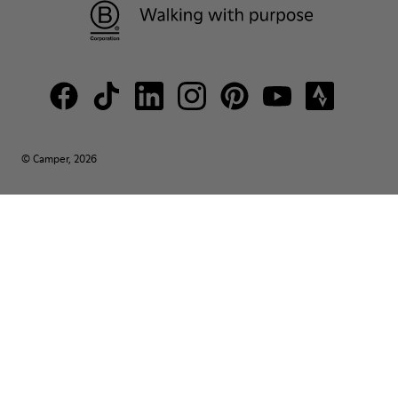
© Camper, 2026