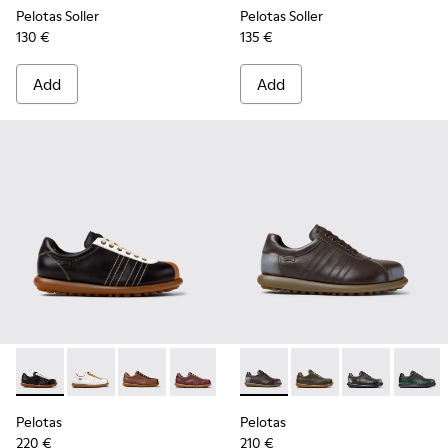
Pelotas Soller
Pelotas Soller
130 €
135 €
Add
Add
Pelotas - K101018-001 - Multicolor Vegetable-Tanned Leathe
Pelotas - K101018-010 - White Leather and Nubuck S
Pelotas - K101018-009 - Brown Leather and N
Pelotas - K101018-007
Pelotas - K101018-004
Pelotas - 16002-349 - Brown
Pelotas - K101018-003
Pelotas - 16002-358 
Pelotas - K10101
Pelotas - 1600
Pelotas
Pelotas
Pelotas
220 €
210 €