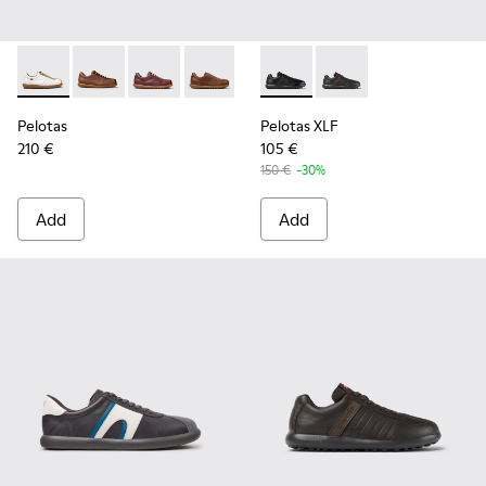
Pelotas - K101018-010 - White Leather and Nubuck Shoes fo
Pelotas - K101018-009 - Brown Leather and Nubuck 
Pelotas - K101018-007
Pelotas - K101018-004
Pelotas - K101018-003
Pelotas XLF - K100752-001 - 
Pelotas - K101018-002
Pelotas XLF - K10075
Pelotas - K10101
Pelotas
Pelotas XLF
210 €
105 €
150 €
-30%
Add
Add