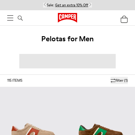
Sale:
Get an extra 10% Off
Pelotas for Men
115
ITEMS
filter
(1)