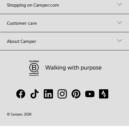
Shopping on Camper.com
Customer care
About Camper
© Camper, 2026