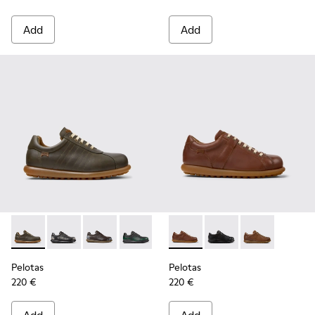
Add
Add
Pelotas - 16002-358 - Green Nubuck Shoes for Men.
Pelotas - 16002-357 - Black and Gray Vegetable-Tann
Pelotas - 16002-349 - Brown Leather Shoes f
Pelotas - 16002-343
Pelotas - 16002-337
Pelotas - 17408-125 - Brown 
Pelotas - 16002-335
Pelotas - 17408-126 -
Pelotas - 16002-
Pelotas - 1740
Pelotas -
Pel
Pelotas
Pelotas
220 €
220 €