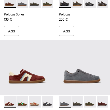
Pelotas Soller - K101003-004 - Brown Leather Sneakers for 
Pelotas Soller - K101003-015 - Gray Suede Sneakers f
Pelotas Soller - K101003-014 - Green Leather 
Pelotas Soller - K101003-009
Pelotas Soller - K101003-007
Pelotas - 16002-327 - Gray L
Pelotas Soller - K101003
Pelotas - 16002-358 
Pelotas - 1600
Pelotas
Pelotas Soller
Pelotas
135 €
220 €
Add
Add
Pelotas Soller - K100937-037 - Multicolor Nubuck and Leath
Pelotas Soller - K100937-038 - Multicolor Nubuck an
Pelotas Soller - K100937-036 - Multicolor Su
Pelotas Soller - K100937-033 - Multic
Pelotas Soller - K100937-031 - 
Pelotas Soller - K101003-015
Pelotas Soller - K100937
Pelotas Soller - K101
Pelotas Soller - 
Pelotas Soller
Pelotas So
Pelotas
Pel