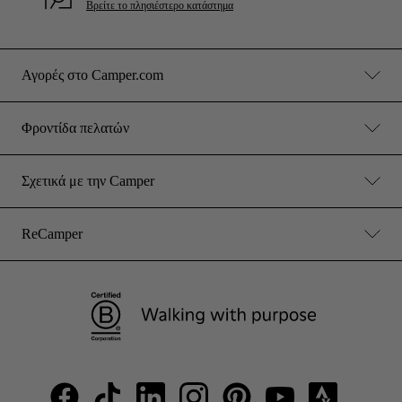
Βρείτε το πλησιέστερο κατάστημα
Αγορές στο Camper.com
Φροντίδα πελατών
Σχετικά με την Camper
ReCamper