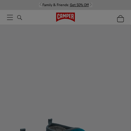
Family & Friends:
Get 50% Off