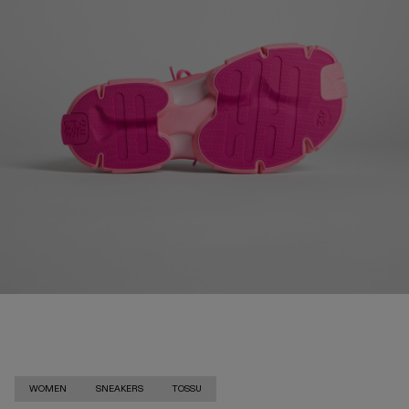
WOMEN
SNEAKERS
TOSSU