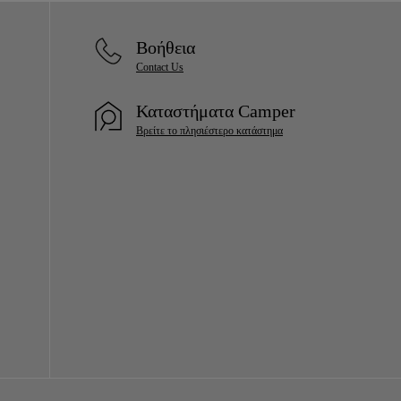
Βοήθεια
Contact Us
Καταστήματα Camper
Βρείτε το πλησιέστερο κατάστημα