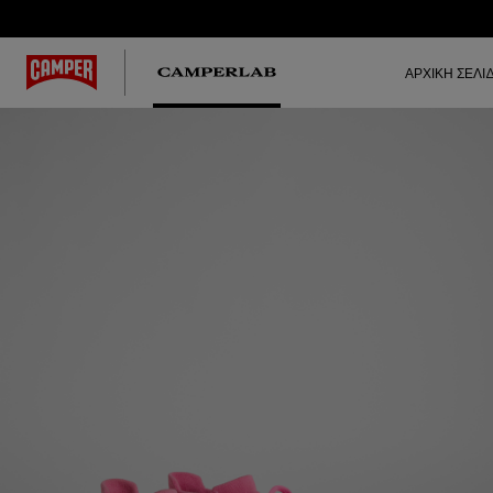
ΑΡΧΙΚΉ ΣΕΛΊ