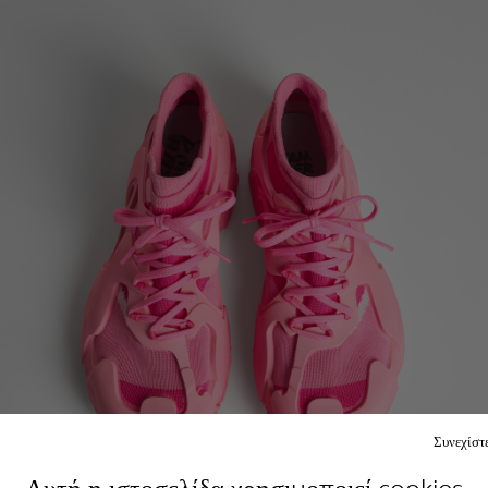
Συνεχίστ