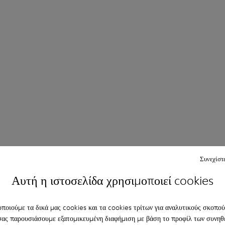
Συνεχίστ
Αυτή η ιστοσελίδα χρησιμοποιεί cookies
ποιούμε τα δικά μας cookies και τα cookies τρίτων για αναλυτικούς σκοπούς
σας παρουσιάσουμε εξατομικευμένη διαφήμιση με βάση το προφίλ των συνηθ