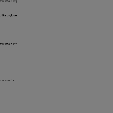
πριν από 3 έτη
 like a glove.
πριν από 6 έτη
πριν από 6 έτη