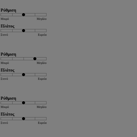
Ρύθμιση
Μικρό
Μεγάλο
Πλάτος
Στενό
Ευρεία
Ρύθμιση
Μικρό
Μεγάλο
Πλάτος
Στενό
Ευρεία
Ρύθμιση
Μικρό
Μεγάλο
Πλάτος
Στενό
Ευρεία