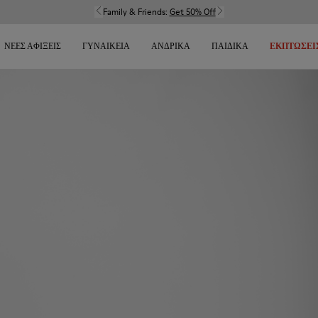
Family & Friends:
Get 50% Off
ΝΈΕΣ ΑΦΊΞΕΙΣ
ΓΥΝΑΙΚΕΊΑ
ΑΝΔΡΙΚΆ
ΠΑΙΔΙΚΆ
ΕΚΠΤΏΣΕΙ