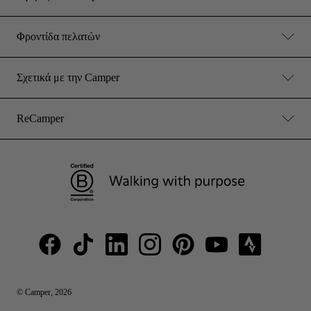
Φροντίδα πελατών
Σχετικά με την Camper
ReCamper
© Camper, 2026