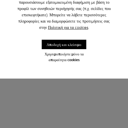
παρουσιάσουμε εξατομικευμένη διαφήμιση με βάση το
προφίλ των συνηθειών περιήγησής σας (π.χ. σελίδες που
επισκεφτήκατε). Μπορείτε να λάβετε περισσότερες
πληροφορίες και να διαμορφώσετε τις προτιμήσεις σας
στην
Πολιτική για τα cookies
.
Αποδοχή και κλείσιμο
Χρησιμοποιήστε μόνο τα
απαραίτητα cookies