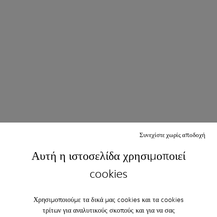
Συνεχίστε χωρίς αποδοχή
Αυτή η ιστοσελίδα χρησιμοποιεί
cookies
Χρησιμοποιούμε τα δικά μας cookies και τα cookies
τρίτων για αναλυτικούς σκοπούς και για να σας