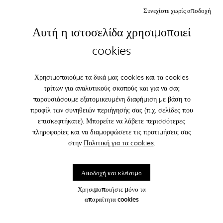
Συνεχίστε χωρίς αποδοχή
Αυτή η ιστοσελίδα χρησιμοποιεί
cookies
Χρησιμοποιούμε τα δικά μας cookies και τα cookies
τρίτων για αναλυτικούς σκοπούς και για να σας
παρουσιάσουμε εξατομικευμένη διαφήμιση με βάση το
προφίλ των συνηθειών περιήγησής σας (π.χ. σελίδες που
επισκεφτήκατε). Μπορείτε να λάβετε περισσότερες
πληροφορίες και να διαμορφώσετε τις προτιμήσεις σας
στην
Πολιτική για τα cookies
.
Αποδοχή και κλείσιμο
Χρησιμοποιήστε μόνο τα
απαραίτητα cookies