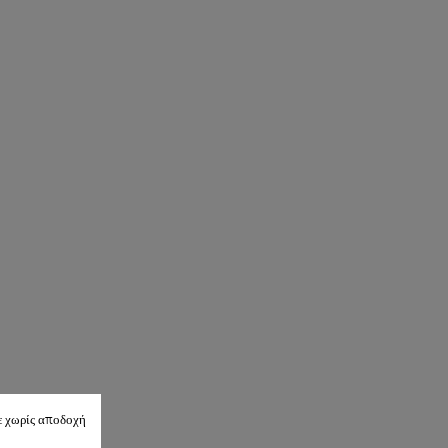
ε χωρίς αποδοχή