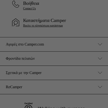
Βοήθεια
Contact Us
Καταστήματα Camper
Βρείτε το πλησιέστερο κατάστημα
Αγορές στο Camper.com
Φροντίδα πελατών
Σχετικά με την Camper
ReCamper