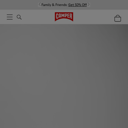
Family & Friends:
Get 50% Off