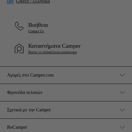
Greece
/
ελληνικά
Βοήθεια
Contact Us
Καταστήματα Camper
Βρείτε το πλησιέστερο κατάστημα
Αγορές στο Camper.com
Φροντίδα πελατών
Σχετικά με την Camper
ReCamper