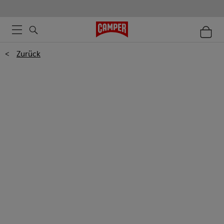
<
Zurück