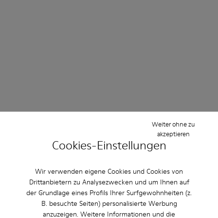
Weiter ohne zu
akzeptieren
Cookies-Einstellungen
Wir verwenden eigene Cookies und Cookies von
Drittanbietern zu Analysezwecken und um Ihnen auf
der Grundlage eines Profils Ihrer Surfgewohnheiten (z.
B. besuchte Seiten) personalisierte Werbung
anzuzeigen. Weitere Informationen und die