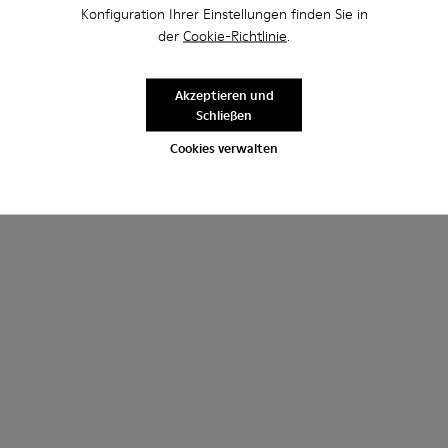
Konfiguration Ihrer Einstellungen finden Sie in
der
Cookie-Richtlinie
.
Akzeptieren und
Schließen
Cookies verwalten