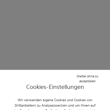
Weiter ohne zu
akzeptieren
Cookies-Einstellungen
Wir verwenden eigene Cookies und Cookies von
Drittanbietern zu Analysezwecken und um Ihnen auf