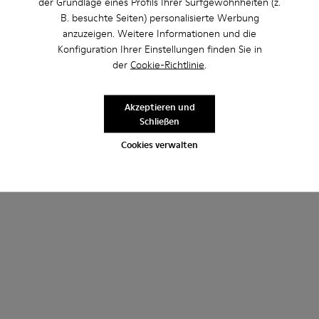
der Grundlage eines Profils Ihrer Surfgewohnheiten (z.
B. besuchte Seiten) personalisierte Werbung
anzuzeigen. Weitere Informationen und die
Konfiguration Ihrer Einstellungen finden Sie in
der
Cookie-Richtlinie
.
Akzeptieren und
Schließen
Cookies verwalten