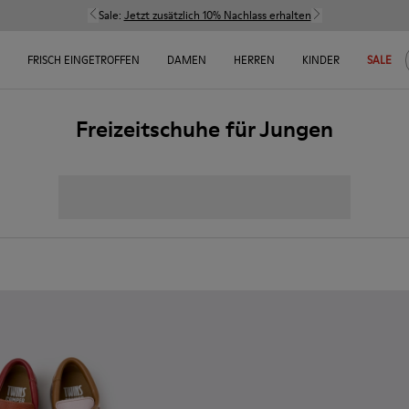
Sale:
Jetzt zusätzlich 10% Nachlass erhalten
FRISCH EINGETROFFEN
DAMEN
HERREN
KINDER
SALE
Freizeitschuhe für Jungen