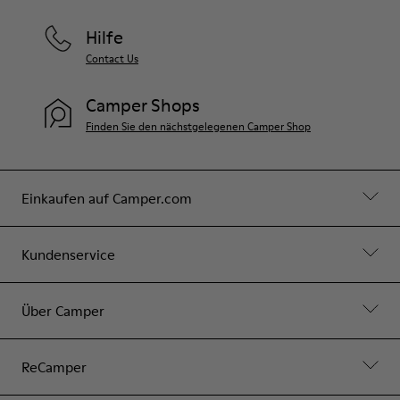
Hilfe
Contact Us
Camper Shops
Finden Sie den nächstgelegenen Camper Shop
Einkaufen auf Camper.com
Kundenservice
Über Camper
ReCamper