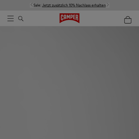
Sale:
Jetzt zusätzlich 10% Nachlass erhalten