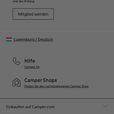
erst der Anfang.
Mitglied werden
Luxemburg
/
Deutsch
Hilfe
Contact Us
Camper Shops
Finden Sie den nächstgelegenen Camper Shop
Einkaufen auf Camper.com