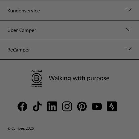
Kundenservice
Über Camper
ReCamper
© Camper, 2026