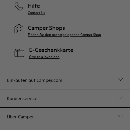
Hilfe
Contact Us
Camper Shops
Finden Sie den nächstgelegenen Camper Shop
E-Geschenkkarte
Give to a loved one
Einkaufen auf Camper.com
Kundenservice
Über Camper