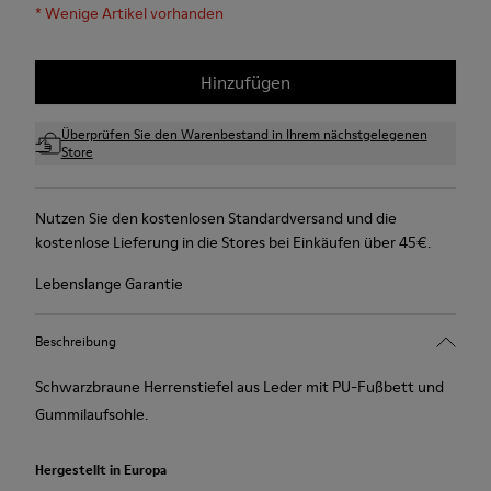
*
Wenige Artikel vorhanden
Hinzufügen
Überprüfen Sie den Warenbestand in Ihrem nächstgelegenen
Store
Nutzen Sie den kostenlosen Standardversand und die
kostenlose Lieferung in die Stores bei Einkäufen über 45€.
Lebenslange Garantie
Beschreibung
Schwarzbraune Herrenstiefel aus Leder mit PU-Fußbett und
Gummilaufsohle.
Hergestellt in Europa