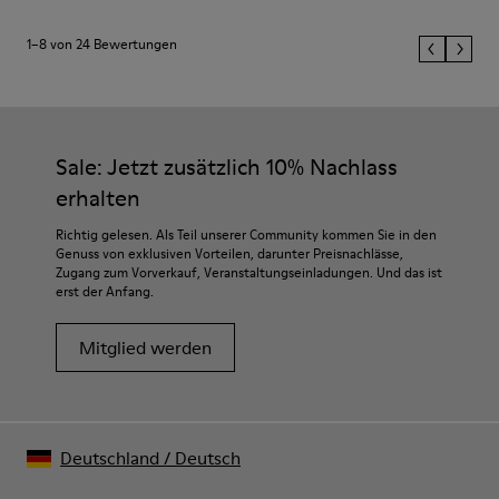
1–8 von 24 Bewertungen
Sale: Jetzt zusätzlich 10% Nachlass
erhalten
Richtig gelesen. Als Teil unserer Community kommen Sie in den
Genuss von exklusiven Vorteilen, darunter Preisnachlässe,
Zugang zum Vorverkauf, Veranstaltungseinladungen. Und das ist
erst der Anfang.
Mitglied werden
Deutschland
/
Deutsch