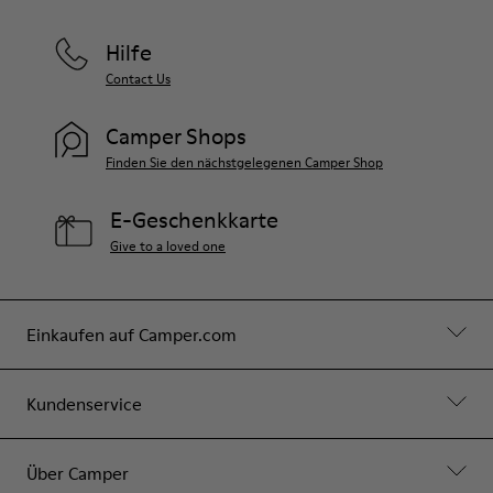
Hilfe
Contact Us
Camper Shops
Finden Sie den nächstgelegenen Camper Shop
E-Geschenkkarte
Give to a loved one
Einkaufen auf Camper.com
Kundenservice
Über Camper