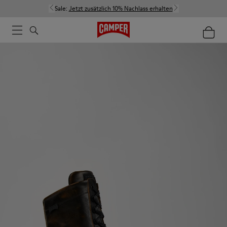
Sale:
Jetzt zusätzlich 10% Nachlass erhalten