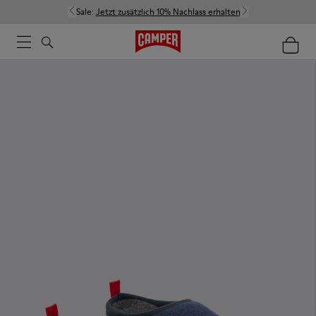
Sale:
Jetzt zusätzlich 10% Nachlass erhalten