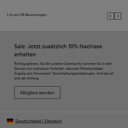
1–8 von 274 Bewertungen
Sale: Jetzt zusätzlich 10% Nachlass
erhalten
Richtig gelesen. Als Teil unserer Community kommen Sie in den
Genuss von exklusiven Vorteilen, darunter Preisnachlässe,
Zugang zum Vorverkauf, Veranstaltungseinladungen. Und das ist
erst der Anfang.
Mitglied werden
Deutschland
/
Deutsch