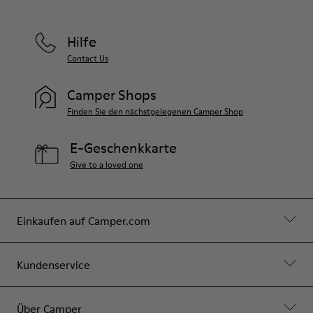
Hilfe
Contact Us
Camper Shops
Finden Sie den nächstgelegenen Camper Shop
E-Geschenkkarte
Give to a loved one
Einkaufen auf Camper.com
Kundenservice
Über Camper