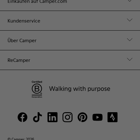
Einkaufen auf Camper.com
Kundenservice
Über Camper
ReCamper
© Camper, 2026