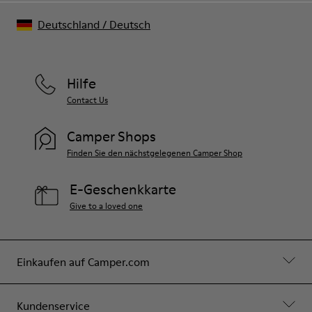
Deutschland
/
Deutsch
Hilfe
Contact Us
Camper Shops
Finden Sie den nächstgelegenen Camper Shop
E-Geschenkkarte
Give to a loved one
Einkaufen auf Camper.com
Kundenservice