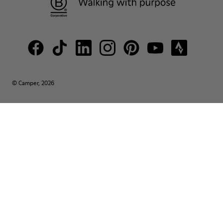
© Camper, 2026