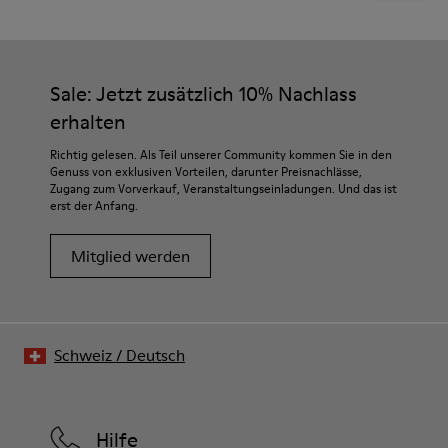
Sale: Jetzt zusätzlich 10% Nachlass
erhalten
Richtig gelesen. Als Teil unserer Community kommen Sie in den
Genuss von exklusiven Vorteilen, darunter Preisnachlässe,
Zugang zum Vorverkauf, Veranstaltungseinladungen. Und das ist
erst der Anfang.
Mitglied werden
Schweiz
/
Deutsch
Hilfe