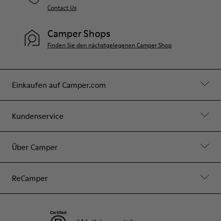
Contact Us
Camper Shops
Finden Sie den nächstgelegenen Camper Shop
Einkaufen auf Camper.com
Kundenservice
Über Camper
ReCamper