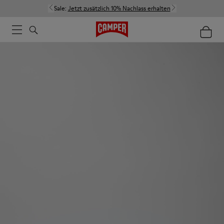
Sale:
Jetzt zusätzlich 10% Nachlass erhalten