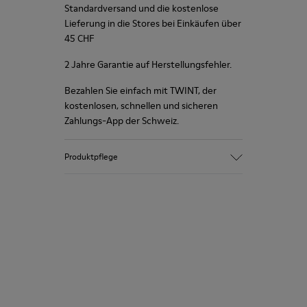
Standardversand und die kostenlose
Lieferung in die Stores bei Einkäufen über
45 CHF
2 Jahre Garantie auf Herstellungsfehler.
Bezahlen Sie einfach mit TWINT, der
kostenlosen, schnellen und sicheren
Zahlungs-App der Schweiz.
Produktpflege