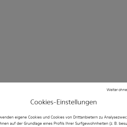
Weiter ohne
Cookies-Einstellungen
wenden eigene Cookies und Cookies von Drittanbietern zu Analysezwe
hnen auf der Grundlage eines Profils Ihrer Surfgewohnheiten (z. B. bes