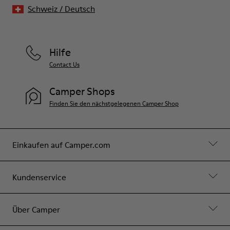
Schweiz
/
Deutsch
Hilfe
Contact Us
Camper Shops
Finden Sie den nächstgelegenen Camper Shop
Einkaufen auf Camper.com
Kundenservice
Über Camper