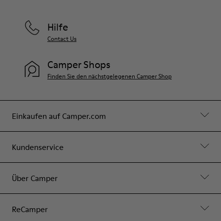
Hilfe
Contact Us
Camper Shops
Finden Sie den nächstgelegenen Camper Shop
Einkaufen auf Camper.com
Kundenservice
Über Camper
ReCamper