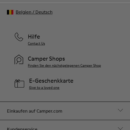
Belgien
/
Deutsch
Hilfe
Contact Us
Camper Shops
Finden Sie den nächstgelegenen Camper Shop
E-Geschenkkarte
Give to a loved one
Einkaufen auf Camper.com
Kundenservice