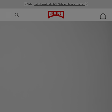
Sale:
Jetzt zusätzlich 10% Nachlass erhalten