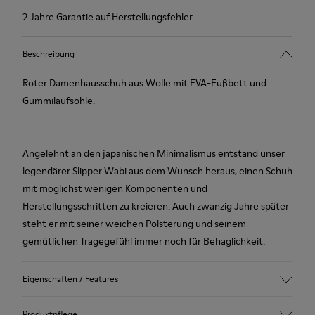
2 Jahre Garantie auf Herstellungsfehler.
Beschreibung
Roter Damenhausschuh aus Wolle mit EVA-Fußbett und
Gummilaufsohle.
Angelehnt an den japanischen Minimalismus entstand unser
legendärer Slipper Wabi aus dem Wunsch heraus, einen Schuh
mit möglichst wenigen Komponenten und
Herstellungsschritten zu kreieren. Auch zwanzig Jahre später
steht er mit seiner weichen Polsterung und seinem
gemütlichen Tragegefühl immer noch für Behaglichkeit.
Eigenschaften / Features
Obermaterial
Produktpflege