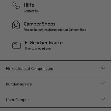
Hilfe
Contact Us
Camper Shops
Finden Sie den nächstgelegenen Camper Shop
E-Geschenkkarte
Give to a loved one
Einkaufen auf Camper.com
Kundenservice
Über Camper