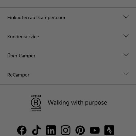
Einkaufen auf Camper.com
Kundenservice
Über Camper
ReCamper