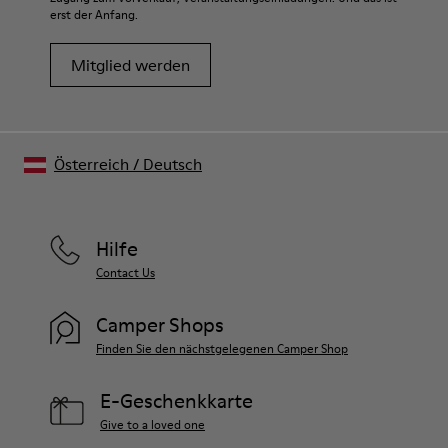
erst der Anfang.
Mitglied werden
Österreich
/
Deutsch
Hilfe
Contact Us
Camper Shops
Finden Sie den nächstgelegenen Camper Shop
E-Geschenkkarte
Give to a loved one