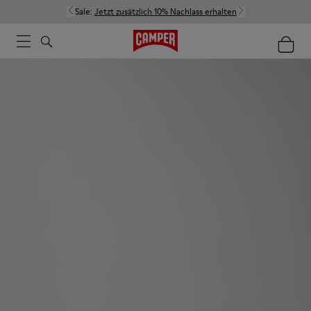
Sale:
Jetzt zusätzlich 10% Nachlass erhalten