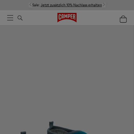
Sale:
Jetzt zusätzlich 10% Nachlass erhalten