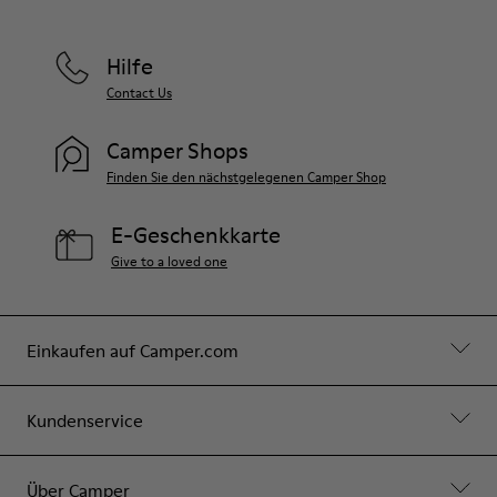
Hilfe
Contact Us
Camper Shops
Finden Sie den nächstgelegenen Camper Shop
E-Geschenkkarte
Give to a loved one
Einkaufen auf Camper.com
Kundenservice
Über Camper