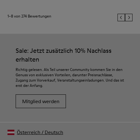
1–8 von 274 Bewertungen
Sale: Jetzt zusätzlich 10% Nachlass
erhalten
Richtig gelesen. Als Teil unserer Community kommen Sie in den
Genuss von exklusiven Vorteilen, darunter Preisnachlässe,
Zugang zum Vorverkauf, Veranstaltungseinladungen. Und das ist
erst der Anfang.
Mitglied werden
Österreich
/
Deutsch