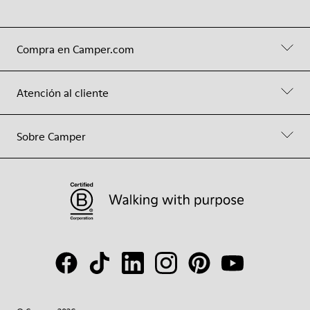
Compra en Camper.com
Atención al cliente
Sobre Camper