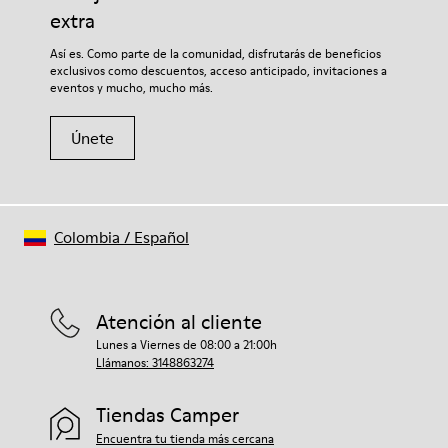
extra
Así es. Como parte de la comunidad, disfrutarás de beneficios
exclusivos como descuentos, acceso anticipado, invitaciones a
eventos y mucho, mucho más.
Únete
Colombia
/
Español
Atención al cliente
Lunes a Viernes de 08:00 a 21:00h
Llámanos: 3148863274
Tiendas Camper
Encuentra tu tienda más cercana