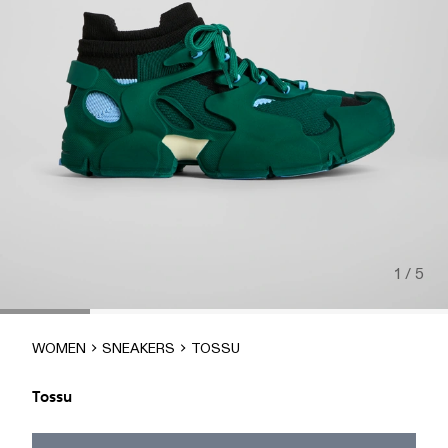
1 / 5
WOMEN
SNEAKERS
TOSSU
Tossu