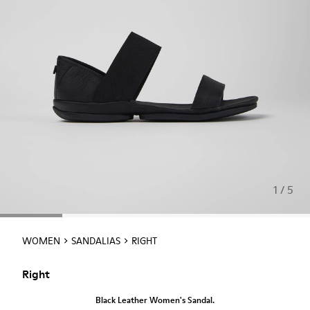
1 / 5
WOMEN
SANDALIAS
RIGHT
Right
Black Leather Women's Sandal.