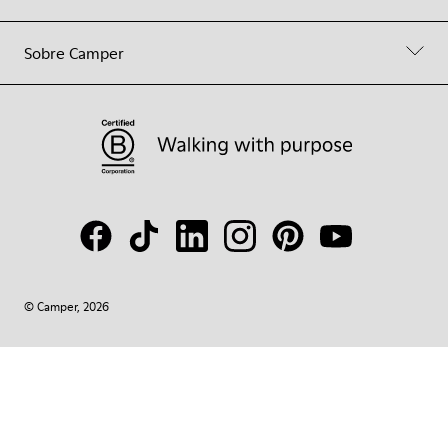
Sobre Camper
© Camper, 2026