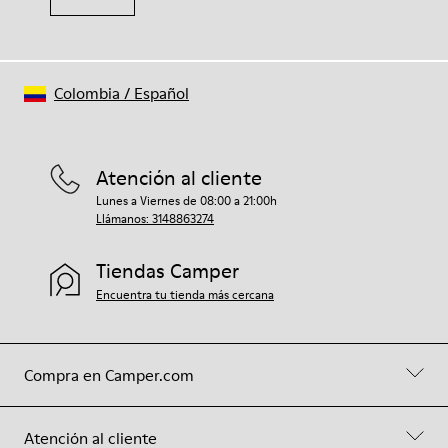
Colombia
/
Español
Atención al cliente
Lunes a Viernes de 08:00 a 21:00h
Llámanos: 3148863274
Tiendas Camper
Encuentra tu tienda más cercana
Compra en Camper.com
Atención al cliente