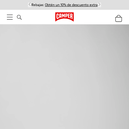
Rebajas:
Obtén un 10% de descuento extra