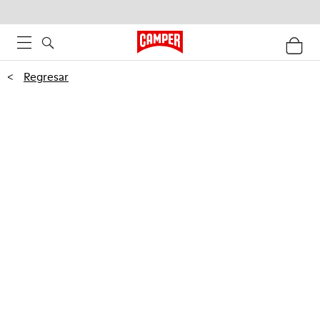
<
Regresar