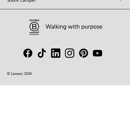
© Camper, 2026